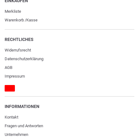
EINKAUFEN
Merkliste
Warenkorb
/
Kasse
RECHTLICHES
Widerrufs­recht
Daten­schutz­erklärung
AGB
Impressum
INFORMATIONEN
Kontakt
Fragen und Antworten
Unternehmen