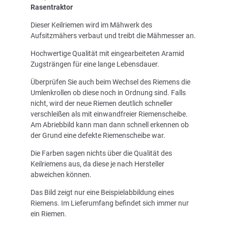
Rasentraktor
Dieser Keilriemen wird im Mähwerk des
Aufsitzmähers verbaut und treibt die Mähmesser an.
Hochwertige Qualität mit eingearbeiteten Aramid
Zugsträngen für eine lange Lebensdauer.
Überprüfen Sie auch beim Wechsel des Riemens die
Umlenkrollen ob diese noch in Ordnung sind. Falls
nicht, wird der neue Riemen deutlich schneller
verschleißen als mit einwandfreier Riemenscheibe.
Am Abriebbild kann man dann schnell erkennen ob
der Grund eine defekte Riemenscheibe war.
Die Farben sagen nichts über die Qualität des
Keilriemens aus, da diese je nach Hersteller
abweichen können.
Das Bild zeigt nur eine Beispielabbildung eines
Riemens. Im Lieferumfang befindet sich immer nur
ein Riemen.