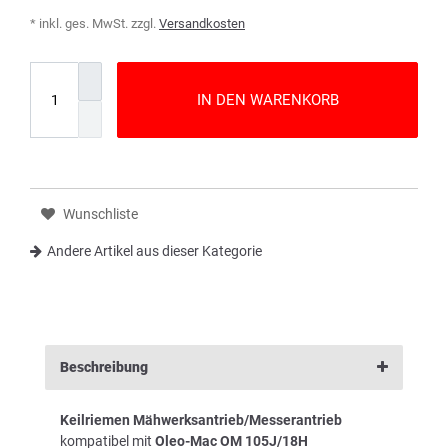
* inkl. ges. MwSt. zzgl.
Versandkosten
IN DEN WARENKORB
Wunschliste
Andere Artikel aus dieser Kategorie
Beschreibung
Keilriemen Mähwerksantrieb/Messerantrieb
kompatibel mit
Oleo-Mac OM 105J/18H