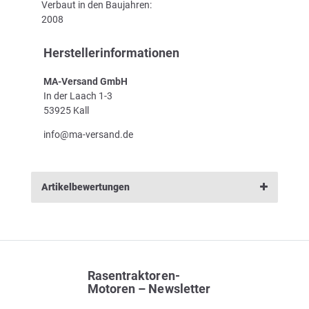
Verbaut in den Baujahren:
2008
Herstellerinformationen
MA-Versand GmbH
In der Laach 1-3
53925 Kall
info@ma-versand.de
Artikelbewertungen
Rasentraktoren-
Motoren – Newsletter