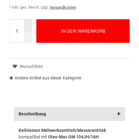
* inkl. ges. MwSt. zzgl.
Versandkosten
IN DEN WARENKORB
Wunschliste
Andere Artikel aus dieser Kategorie
Beschreibung
Keilriemen Mähwerksantrieb/Messerantrieb
kompatibel mit
Oleo-Mac OM 104JH/16H