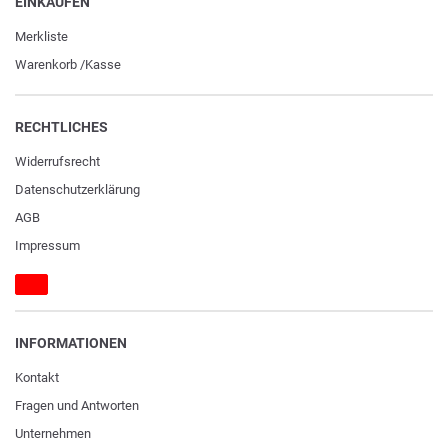
EINKAUFEN
Merkliste
Warenkorb
/
Kasse
RECHTLICHES
Widerrufs­recht
Daten­schutz­erklärung
AGB
Impressum
INFORMATIONEN
Kontakt
Fragen und Antworten
Unternehmen