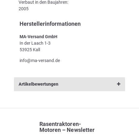
Verbaut in den Baujahren:
2005
Herstellerinformationen
MA-Versand GmbH
In der Laach 1-3
53925 Kall
info@ma-versand.de
Artikelbewertungen
Rasentraktoren-
Motoren – Newsletter