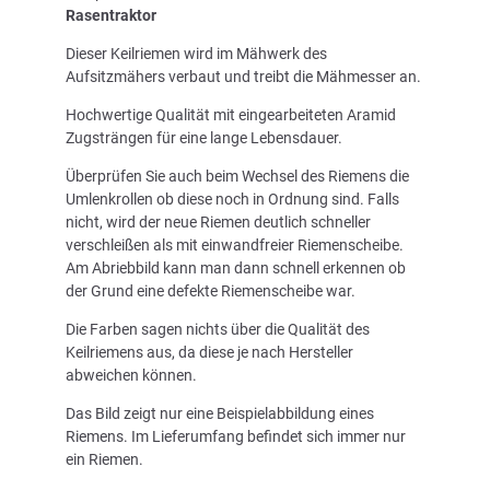
Rasentraktor
Dieser Keilriemen wird im Mähwerk des
Aufsitzmähers verbaut und treibt die Mähmesser an.
Hochwertige Qualität mit eingearbeiteten Aramid
Zugsträngen für eine lange Lebensdauer.
Überprüfen Sie auch beim Wechsel des Riemens die
Umlenkrollen ob diese noch in Ordnung sind. Falls
nicht, wird der neue Riemen deutlich schneller
verschleißen als mit einwandfreier Riemenscheibe.
Am Abriebbild kann man dann schnell erkennen ob
der Grund eine defekte Riemenscheibe war.
Die Farben sagen nichts über die Qualität des
Keilriemens aus, da diese je nach Hersteller
abweichen können.
Das Bild zeigt nur eine Beispielabbildung eines
Riemens. Im Lieferumfang befindet sich immer nur
ein Riemen.