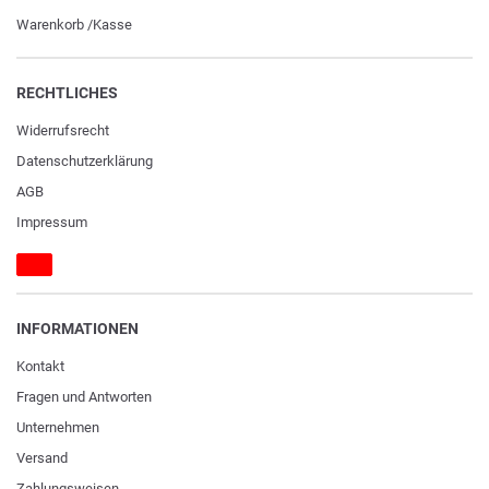
Warenkorb
/
Kasse
RECHTLICHES
Widerrufs­recht
Daten­schutz­erklärung
AGB
Impressum
INFORMATIONEN
Kontakt
Fragen und Antworten
Unternehmen
Versand
Zahlungsweisen