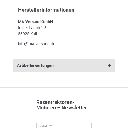
Herstellerinformationen
MA-Versand GmbH
In der Laach 1-3
53925 Kall
info@ma-versand.de
Artikelbewertungen
Rasentraktoren-
Motoren – Newsletter
E-MAIL **