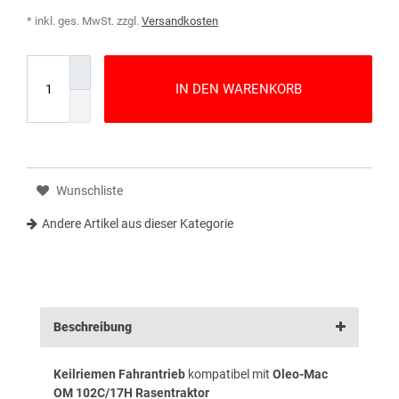
* inkl. ges. MwSt. zzgl.
Versandkosten
IN DEN WARENKORB
Wunschliste
Andere Artikel aus dieser Kategorie
Beschreibung
Keilriemen Fahrantrieb
kompatibel mit
Oleo-Mac
OM 102C/17H Rasentraktor