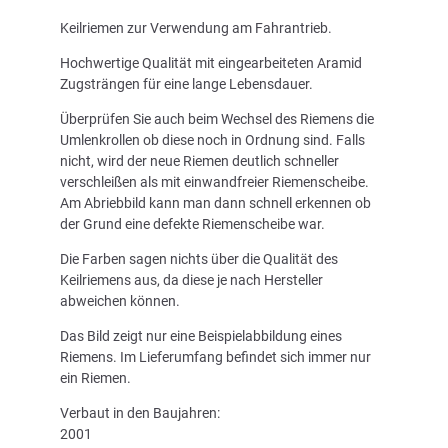
Keilriemen zur Verwendung am Fahrantrieb.
Hochwertige Qualität mit eingearbeiteten Aramid
Zugsträngen für eine lange Lebensdauer.
Überprüfen Sie auch beim Wechsel des Riemens die
Umlenkrollen ob diese noch in Ordnung sind. Falls
nicht, wird der neue Riemen deutlich schneller
verschleißen als mit einwandfreier Riemenscheibe.
Am Abriebbild kann man dann schnell erkennen ob
der Grund eine defekte Riemenscheibe war.
Die Farben sagen nichts über die Qualität des
Keilriemens aus, da diese je nach Hersteller
abweichen können.
Das Bild zeigt nur eine Beispielabbildung eines
Riemens. Im Lieferumfang befindet sich immer nur
ein Riemen.
Verbaut in den Baujahren:
2001