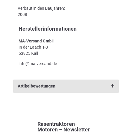
Verbaut in den Baujahren:
2008
Herstellerinformationen
MA-Versand GmbH
In der Laach 1-3
53925 Kall
info@ma-versand.de
Artikelbewertungen
Rasentraktoren-
Motoren – Newsletter