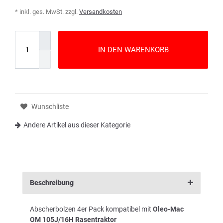
* inkl. ges. MwSt. zzgl.
Versandkosten
IN DEN WARENKORB
Wunschliste
Andere Artikel aus dieser Kategorie
Beschreibung
Abscherbolzen 4er Pack kompatibel mit
Oleo-Mac
OM 105J/16H Rasentraktor