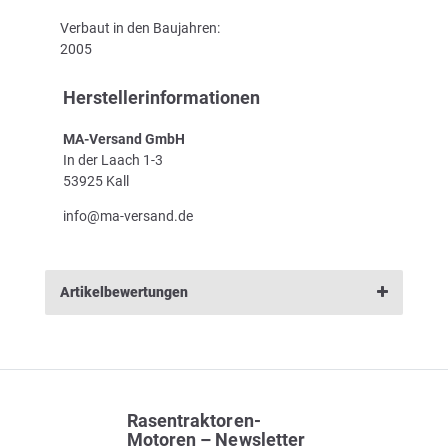
Verbaut in den Baujahren:
2005
Herstellerinformationen
MA-Versand GmbH
In der Laach 1-3
53925 Kall
info@ma-versand.de
Artikelbewertungen
Rasentraktoren-
Motoren – Newsletter