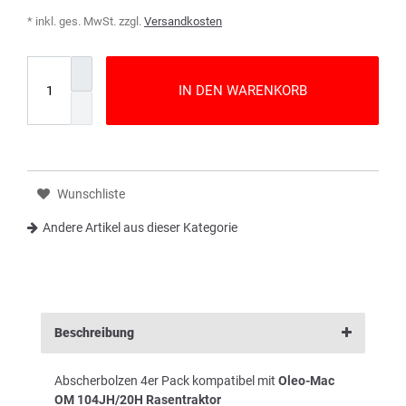
* inkl. ges. MwSt. zzgl.
Versandkosten
IN DEN WARENKORB
Wunschliste
Andere Artikel aus dieser Kategorie
Beschreibung
Abscherbolzen 4er Pack kompatibel mit
Oleo-Mac
OM 104JH/20H Rasentraktor