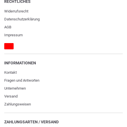
RECHTLICHES
Widerrufs­recht
Daten­schutz­erklärung
AGB
Impressum
INFORMATIONEN
Kontakt
Fragen und Antworten
Unternehmen
Versand
Zahlungsweisen
ZAHLUNGSARTEN / VERSAND