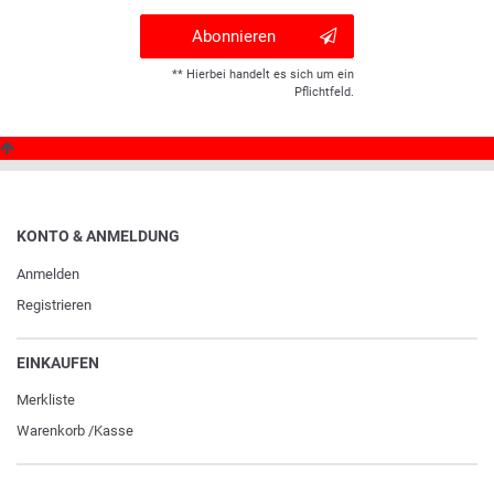
Abonnieren
** Hierbei handelt es sich um ein
Pflichtfeld.
KONTO & ANMELDUNG
Anmelden
Registrieren
EINKAUFEN
Merkliste
Warenkorb
/
Kasse