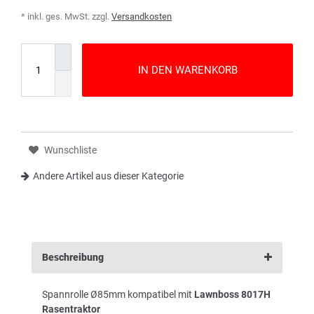
* inkl. ges. MwSt. zzgl.
Versandkosten
IN DEN WARENKORB
Wunschliste
Andere Artikel aus dieser Kategorie
Beschreibung
Spannrolle Ø85mm kompatibel mit
Lawnboss 8017H
Rasentraktor