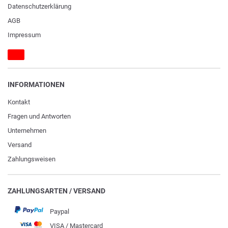
Daten­schutz­erklärung
AGB
Impressum
INFORMATIONEN
Kontakt
Fragen und Antworten
Unternehmen
Versand
Zahlungsweisen
ZAHLUNGSARTEN / VERSAND
Paypal
VISA / Mastercard