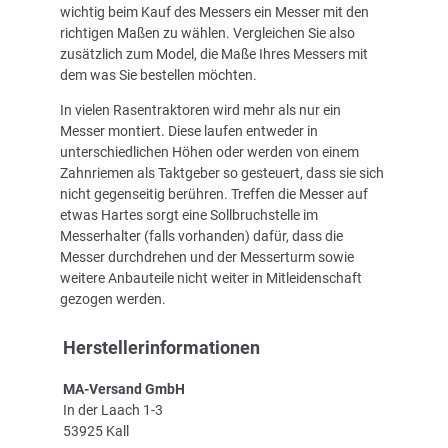
wichtig beim Kauf des Messers ein Messer mit den
richtigen Maßen zu wählen. Vergleichen Sie also
zusätzlich zum Model, die Maße Ihres Messers mit
dem was Sie bestellen möchten.
In vielen Rasentraktoren wird mehr als nur ein
Messer montiert. Diese laufen entweder in
unterschiedlichen Höhen oder werden von einem
Zahnriemen als Taktgeber so gesteuert, dass sie sich
nicht gegenseitig berühren. Treffen die Messer auf
etwas Hartes sorgt eine Sollbruchstelle im
Messerhalter (falls vorhanden) dafür, dass die
Messer durchdrehen und der Messerturm sowie
weitere Anbauteile nicht weiter in Mitleidenschaft
gezogen werden.
Herstellerinformationen
MA-Versand GmbH
In der Laach 1-3
53925 Kall