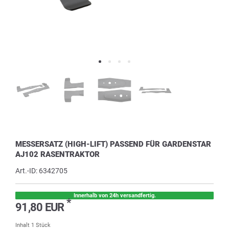
MESSERSATZ (HIGH-LIFT) PASSEND FÜR GARDENSTAR
AJ102 RASENTRAKTOR
Art.-ID:
6342705
Innerhalb von 24h versandfertig.
*
91,80 EUR
Inhalt
1
Stück