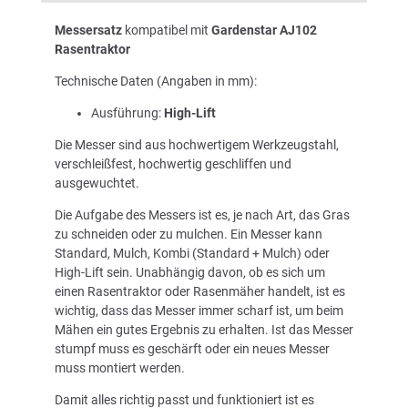
Messersatz
kompatibel mit
Gardenstar AJ102
Rasentraktor
Technische Daten (Angaben in mm):
Ausführung:
High-Lift
Die Messer sind aus hochwertigem Werkzeugstahl,
verschleißfest, hochwertig geschliffen und
ausgewuchtet.
Die Aufgabe des Messers ist es, je nach Art, das Gras
zu schneiden oder zu mulchen. Ein Messer kann
Standard, Mulch, Kombi (Standard + Mulch) oder
High-Lift sein. Unabhängig davon, ob es sich um
einen Rasentraktor oder Rasenmäher handelt, ist es
wichtig, dass das Messer immer scharf ist, um beim
Mähen ein gutes Ergebnis zu erhalten. Ist das Messer
stumpf muss es geschärft oder ein neues Messer
muss montiert werden.
Damit alles richtig passt und funktioniert ist es