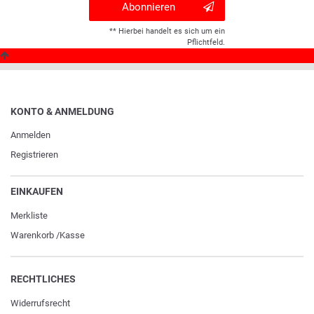
Abonnieren
** Hierbei handelt es sich um ein
Pflichtfeld.
KONTO & ANMELDUNG
Anmelden
Registrieren
EINKAUFEN
Merkliste
Warenkorb
/
Kasse
RECHTLICHES
Widerrufs­recht