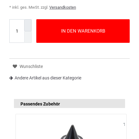
* inkl. ges. MwSt. zzgl.
Versandkosten
IN DEN WARENKORB
Wunschliste
Andere Artikel aus dieser Kategorie
Passendes Zubehör