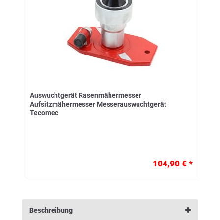
Auswuchtgerät Rasenmähermesser
Aufsitzmähermesser Messerauswuchtgerät
Tecomec
104,90 € *
Beschreibung