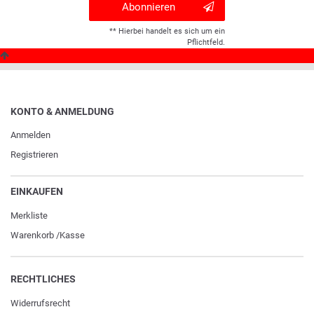
Abonnieren
** Hierbei handelt es sich um ein
Pflichtfeld.
KONTO & ANMELDUNG
Anmelden
Registrieren
EINKAUFEN
Merkliste
Warenkorb
/
Kasse
RECHTLICHES
Widerrufs­recht