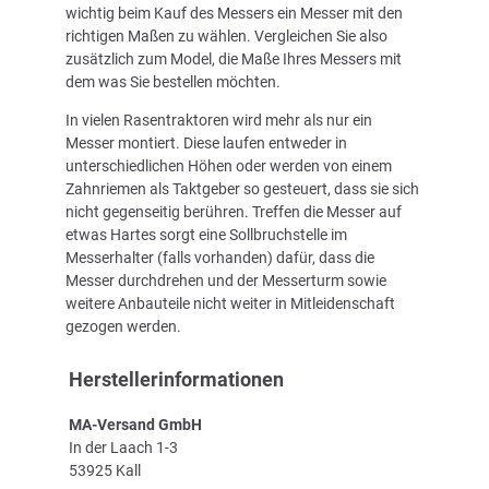
wichtig beim Kauf des Messers ein Messer mit den
richtigen Maßen zu wählen. Vergleichen Sie also
zusätzlich zum Model, die Maße Ihres Messers mit
dem was Sie bestellen möchten.
In vielen Rasentraktoren wird mehr als nur ein
Messer montiert. Diese laufen entweder in
unterschiedlichen Höhen oder werden von einem
Zahnriemen als Taktgeber so gesteuert, dass sie sich
nicht gegenseitig berühren. Treffen die Messer auf
etwas Hartes sorgt eine Sollbruchstelle im
Messerhalter (falls vorhanden) dafür, dass die
Messer durchdrehen und der Messerturm sowie
weitere Anbauteile nicht weiter in Mitleidenschaft
gezogen werden.
Herstellerinformationen
MA-Versand GmbH
In der Laach 1-3
53925 Kall