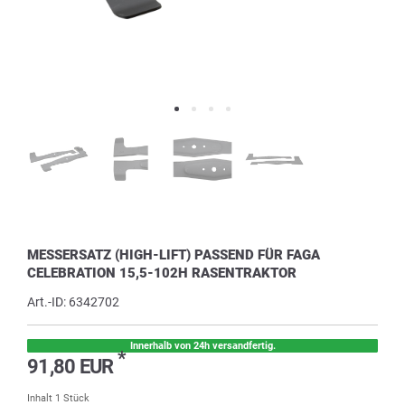
MESSERSATZ (HIGH-LIFT) PASSEND FÜR FAGA
CELEBRATION 15,5-102H RASENTRAKTOR
Art.-ID:
6342702
Innerhalb von 24h versandfertig.
*
91,80 EUR
Inhalt
1
Stück