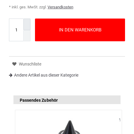
* inkl. ges. MwSt. zzgl.
Versandkosten
IN DEN WARENKORB
Wunschliste
Andere Artikel aus dieser Kategorie
Passendes Zubehör