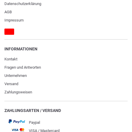
Daten­schutz­erklärung
AGB
Impressum
INFORMATIONEN
Kontakt
Fragen und Antworten
Unternehmen
Versand
Zahlungsweisen
ZAHLUNGSARTEN / VERSAND
Paypal
VISA / Mastercard