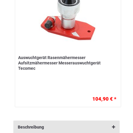
Auswuchtgerät Rasenmähermesser
Aufsitzmähermesser Messerauswuchtgerät
Tecomec
104,90 € *
Beschreibung