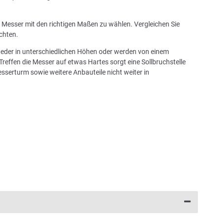
in Messer mit den richtigen Maßen zu wählen. Vergleichen Sie
chten.
tweder in unterschiedlichen Höhen oder werden von einem
Treffen die Messer auf etwas Hartes sorgt eine Sollbruchstelle
sserturm sowie weitere Anbauteile nicht weiter in