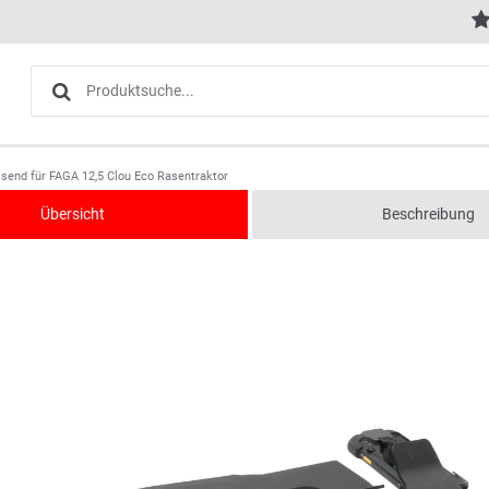
ssend für FAGA 12,5 Clou Eco Rasentraktor
Übersicht
Beschreibung