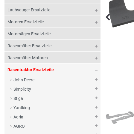
Laubsauger Ersatzteile
Motoren Ersatzteile
Motorsägen Ersatzteile
Rasenmäher Ersatzteile
Rasenmäher Motoren
Rasentraktor Ersatzteile
John Deere
Simplicity
Stiga
Yardking
Agria
AGRO