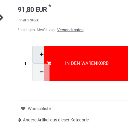
*
91,80 EUR
Inhalt
1
Stück
* inkl. ges. MwSt. zzgl.
Versandkosten
IN DEN WARENKORB
Wunschliste
Andere Artikel aus dieser Kategorie