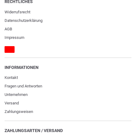
RECHTLICHES
Widerrufs­recht
Daten­schutz­erklärung
AGB
Impressum
INFORMATIONEN
Kontakt
Fragen und Antworten
Unternehmen
Versand
Zahlungsweisen
ZAHLUNGSARTEN / VERSAND