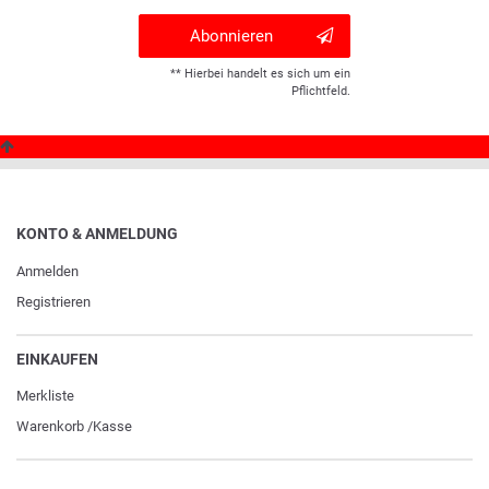
Abonnieren
** Hierbei handelt es sich um ein
Pflichtfeld.
KONTO & ANMELDUNG
Anmelden
Registrieren
EINKAUFEN
Merkliste
Warenkorb
/
Kasse