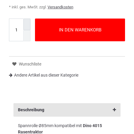
* inkl. ges. MwSt. zzgl.
Versandkosten
IN DEN WARENKORB
Wunschliste
Andere Artikel aus dieser Kategorie
Beschreibung
Spannrolle Ø85mm kompatibel mit
Dino 4015
Rasentraktor