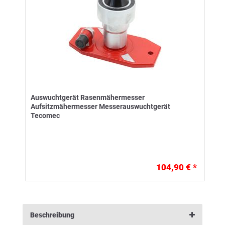
Auswuchtgerät Rasenmähermesser
Aufsitzmähermesser Messerauswuchtgerät
Tecomec
104,90 € *
Beschreibung