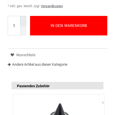
* inkl. ges. MwSt. zzgl.
Versandkosten
IN DEN WARENKORB
Wunschliste
Andere Artikel aus dieser Kategorie
Passendes Zubehör