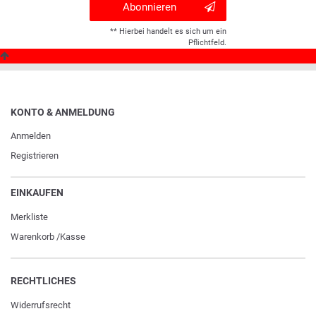
Abonnieren
** Hierbei handelt es sich um ein
Pflichtfeld.
KONTO & ANMELDUNG
Anmelden
Registrieren
EINKAUFEN
Merkliste
Warenkorb
/
Kasse
RECHTLICHES
Widerrufs­recht