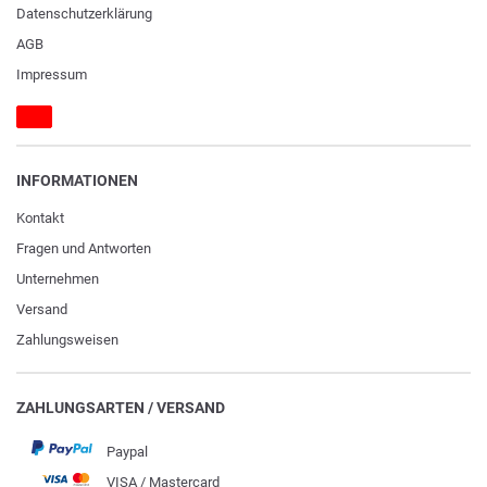
Daten­schutz­erklärung
AGB
Impressum
INFORMATIONEN
Kontakt
Fragen und Antworten
Unternehmen
Versand
Zahlungsweisen
ZAHLUNGSARTEN / VERSAND
Paypal
VISA / Mastercard