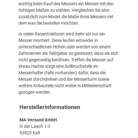
wichtig beim Kauf des Messers ein Messer mit den
richtigen Maßen zu wählen. Vergleichen Sie also
zusätzlich zum Model, die Maße Ihres Messers mit
dem was Sie bestellen möchten.
In vielen Rasentraktoren wird mehr als nur ein
Messer montiert. Diese laufen entweder in
unterschiedlichen Höhen oder werden von einem
Zahnriemen als Taktgeber so gesteuert, dass sie sich
nicht gegenseitig berühren. Treffen die Messer auf
etwas Hartes sorgt eine Sollbruchstelle im
Messerhalter (falls vorhanden) dafür, dass die
Messer durchdrehen und der Messerturm sowie
weitere Anbauteile nicht weiter in Mitleidenschaft
gezogen werden.
Herstellerinformationen
MA-Versand GmbH
In der Laach 1-3
53925 Kall