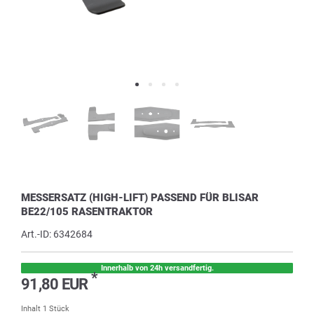
MESSERSATZ (HIGH-LIFT) PASSEND FÜR BLISAR
BE22/105 RASENTRAKTOR
Art.-ID:
6342684
Innerhalb von 24h versandfertig.
*
91,80 EUR
Inhalt
1
Stück