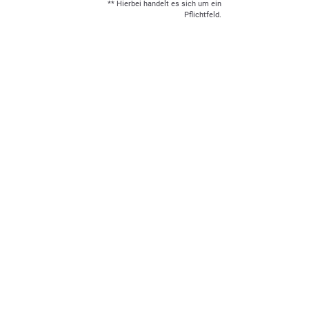
** Hierbei handelt es sich um ein
Pflichtfeld.