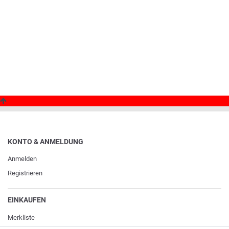
KONTO & ANMELDUNG
Anmelden
Registrieren
EINKAUFEN
Merkliste