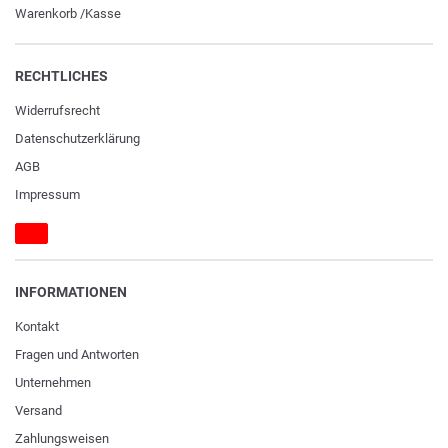
Warenkorb
/
Kasse
RECHTLICHES
Widerrufs­recht
Daten­schutz­erklärung
AGB
Impressum
INFORMATIONEN
Kontakt
Fragen und Antworten
Unternehmen
Versand
Zahlungsweisen