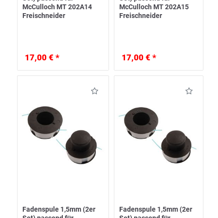
McCulloch MT 202A14
McCulloch MT 202A15
Freischneider
Freischneider
17,00 € *
17,00 € *
Fadenspule 1,5mm (2er
Fadenspule 1,5mm (2er