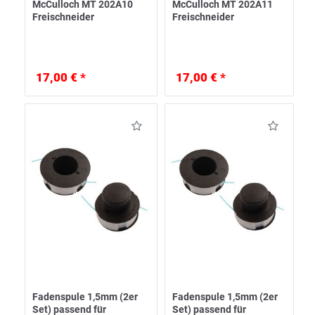
McCulloch MT 202A10
McCulloch MT 202A11
Freischneider
Freischneider
17,00 € *
17,00 € *
Fadenspule 1,5mm (2er
Fadenspule 1,5mm (2er
Set) passend für
Set) passend für