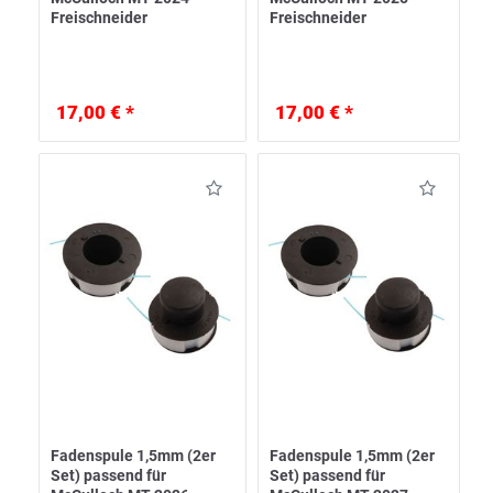
Freischneider
Freischneider
17,00 € *
17,00 € *
Fadenspule 1,5mm (2er
Fadenspule 1,5mm (2er
Set) passend für
Set) passend für