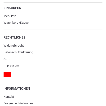
EINKAUFEN
Merkliste
Warenkorb
/
Kasse
RECHTLICHES
Widerrufs­recht
Daten­schutz­erklärung
AGB
Impressum
INFORMATIONEN
Kontakt
Fragen und Antworten