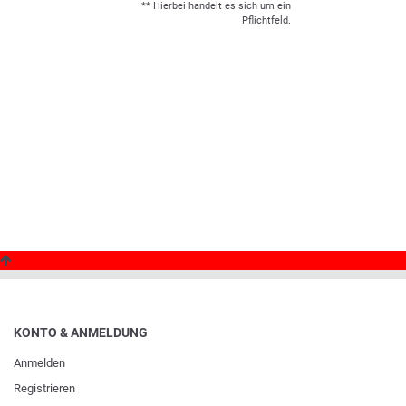
** Hierbei handelt es sich um ein
Pflichtfeld.
KONTO & ANMELDUNG
Anmelden
Registrieren