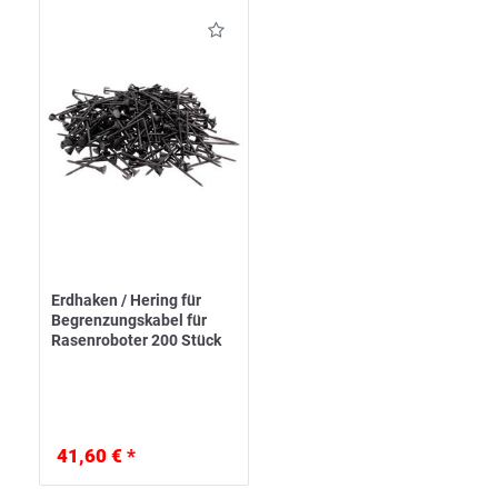
Erdhaken / Hering für
Begrenzungskabel für
Rasenroboter 200 Stück
41,60 € *