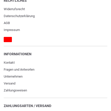
RECHTLICHES
Widerrufs­recht
Daten­schutz­erklärung
AGB
Impressum
INFORMATIONEN
Kontakt
Fragen und Antworten
Unternehmen
Versand
Zahlungsweisen
ZAHLUNGSARTEN / VERSAND