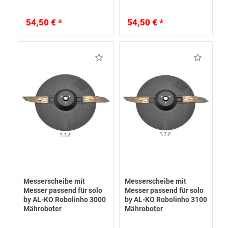
54,50 € *
54,50 € *
Messerscheibe mit
Messerscheibe mit
Messer passend für solo
Messer passend für solo
by AL-KO Robolinho 3000
by AL-KO Robolinho 3100
Mähroboter
Mähroboter