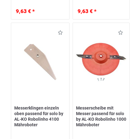
9,63 € *
9,63 € *
Messerklingen einzeln
Messerscheibe mit
oben passend für solo by
Messer passend für solo
AL-KO Robolinho 4100
by AL-KO Robolinho 1000
Mähroboter
Mähroboter