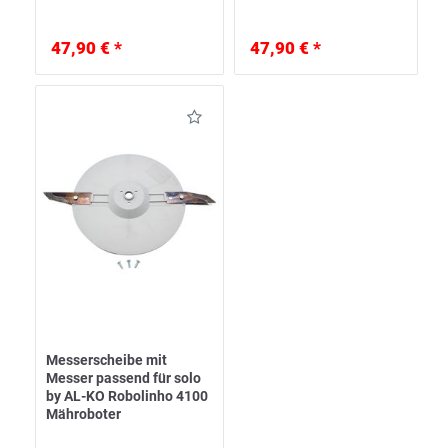
47,90 € *
47,90 € *
Messerscheibe mit
Messer passend für solo
by AL-KO Robolinho 4100
Mähroboter