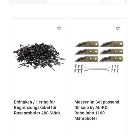
Erdhaken / Hering für
Messer im Set passend
Begrenzungskabel für
für solo by AL-KO
Rasenroboter 200 Stück
Robolinho 1100
Mähroboter