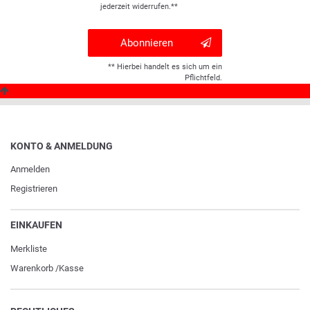
jederzeit widerrufen.**
Abonnieren
** Hierbei handelt es sich um ein
Pflichtfeld.
KONTO & ANMELDUNG
Anmelden
Registrieren
EINKAUFEN
Merkliste
Warenkorb
/
Kasse