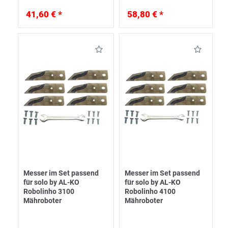
41,60 € *
58,80 € *
Messer im Set passend
Messer im Set passend
für solo by AL-KO
für solo by AL-KO
Robolinho 3100
Robolinho 4100
Mähroboter
Mähroboter