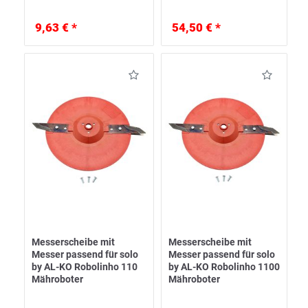
9,63 € *
54,50 € *
Messerscheibe mit
Messerscheibe mit
Messer passend für solo
Messer passend für solo
by AL-KO Robolinho 110
by AL-KO Robolinho 1100
Mähroboter
Mähroboter