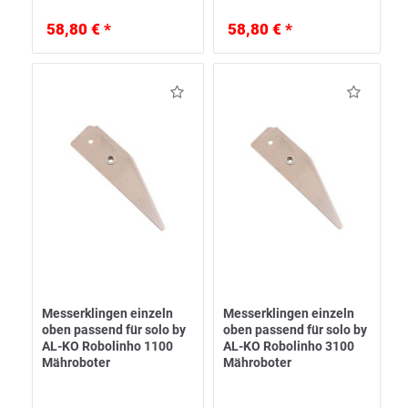
58,80 € *
58,80 € *
Messerklingen einzeln
Messerklingen einzeln
oben passend für solo by
oben passend für solo by
AL-KO Robolinho 1100
AL-KO Robolinho 3100
Mähroboter
Mähroboter