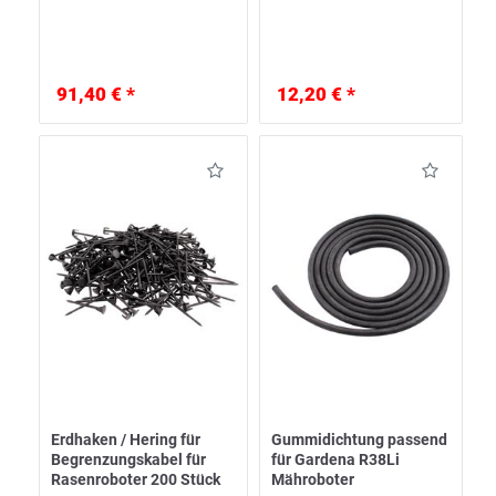
91,40 € *
12,20 € *
Erdhaken / Hering für
Gummidichtung passend
Begrenzungskabel für
für Gardena R38Li
Rasenroboter 200 Stück
Mähroboter