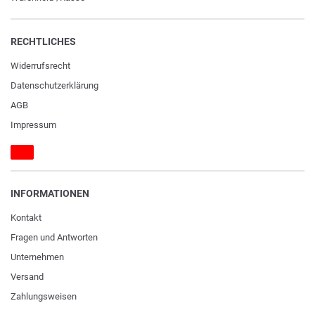
RECHTLICHES
Widerrufs­recht
Daten­schutz­erklärung
AGB
Impressum
INFORMATIONEN
Kontakt
Fragen und Antworten
Unternehmen
Versand
Zahlungsweisen