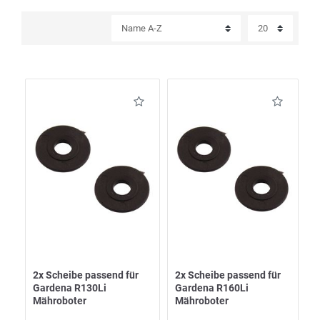
2x Scheibe passend für
2x Scheibe passend für
Gardena R130Li
Gardena R160Li
Mähroboter
Mähroboter