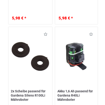
5,98 € *
5,98 € *
2x Scheibe passend für
Akku 1,6 Ah passend für
Gardena Sileno R100Li
Gardena R40Li
Mähroboter
Mähroboter