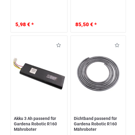
5,98 € *
85,50 € *
Akku 3 Ah passend für
Dichtband passend für
Gardena Robotic R160
Gardena Robotic R160
Mähroboter
Mähroboter