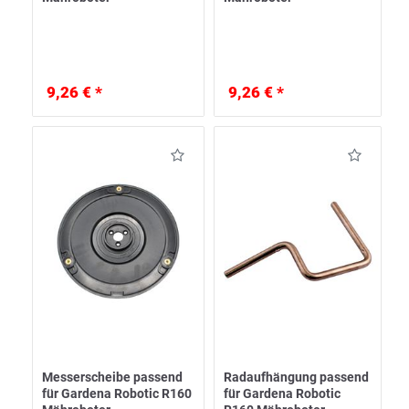
9,26 € *
9,26 € *
Messerscheibe passend
Radaufhängung passend
für Gardena Robotic R160
für Gardena Robotic