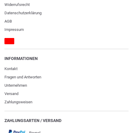
Widerrufs­recht
Daten­schutz­erklärung
AGB
Impressum
INFORMATIONEN
Kontakt
Fragen und Antworten
Unternehmen
Versand
Zahlungsweisen
ZAHLUNGSARTEN / VERSAND
Paypal