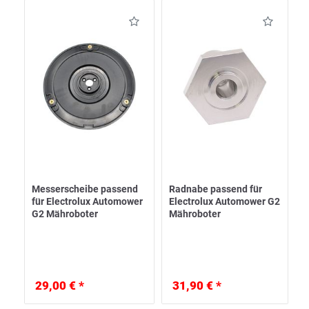
Messerscheibe passend
Radnabe passend für
für Electrolux Automower
Electrolux Automower G2
G2 Mähroboter
Mähroboter
29,00 € *
31,90 € *