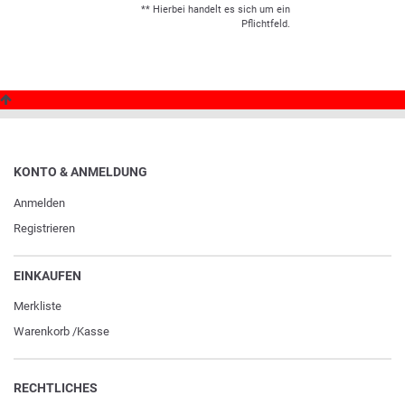
** Hierbei handelt es sich um ein
Pflichtfeld.
KONTO & ANMELDUNG
Anmelden
Registrieren
EINKAUFEN
Merkliste
Warenkorb
/
Kasse
RECHTLICHES