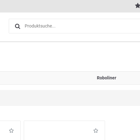
Roboliner