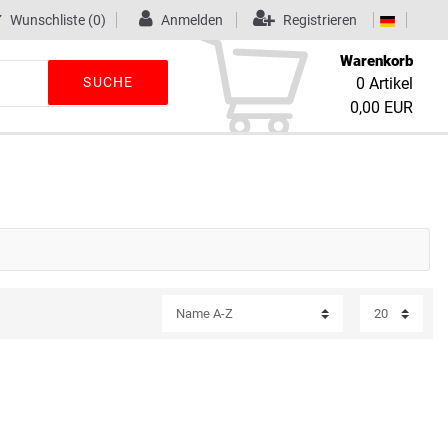
Wunschliste
(0)
Anmelden
Registrieren
Warenkorb
SUCHE
0
Artikel
0,00 EUR