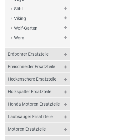
Stihl
Viking
Wolf-Garten
Worx
Erdbohrer Ersatzteile
Freischneider Ersatzteile
Heckenschere Ersatzteile
Holzspalter Ersatzteile
Honda Motoren Ersatzteile
Laubsauger Ersatzteile
Motoren Ersatzteile