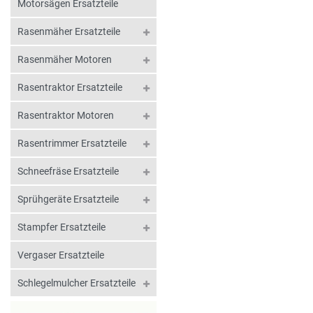
Motorsägen Ersatzteile
Rasenmäher Ersatzteile
Rasenmäher Motoren
Rasentraktor Ersatzteile
Rasentraktor Motoren
Rasentrimmer Ersatzteile
Schneefräse Ersatzteile
Sprühgeräte Ersatzteile
Stampfer Ersatzteile
Vergaser Ersatzteile
Schlegelmulcher Ersatzteile