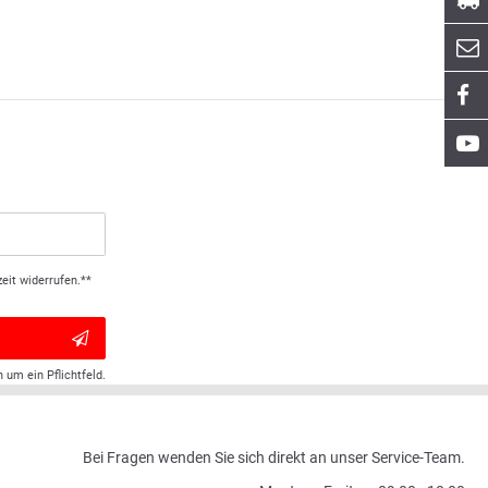
eit widerrufen.**
h um ein Pflichtfeld.
Bei Fragen wenden Sie sich direkt an unser Service-Team.