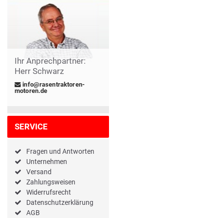
Ihr Anprechpartner:
Herr Schwarz
info@rasentraktoren-
motoren.de
SERVICE
Fragen und Antworten
Unternehmen
Versand
Zahlungsweisen
Widerrufsrecht
Datenschutzerklärung
AGB