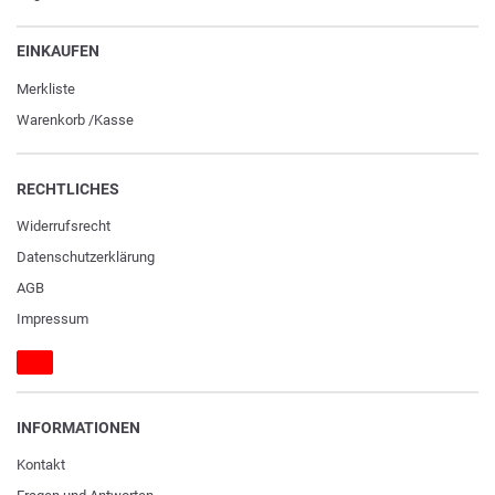
EINKAUFEN
Merkliste
Warenkorb
/
Kasse
RECHTLICHES
Widerrufs­recht
Daten­schutz­erklärung
AGB
Impressum
INFORMATIONEN
Kontakt