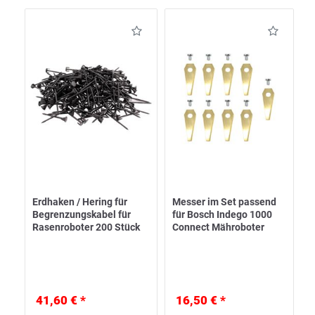
Erdhaken / Hering für
Messer im Set passend
Begrenzungskabel für
für Bosch Indego 1000
Rasenroboter 200 Stück
Connect Mähroboter
41,60 € *
16,50 € *