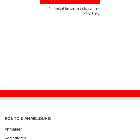
** Hierbei handelt es sich um ein
Pflichtfeld.
KONTO & ANMELDUNG
Anmelden
Registrieren