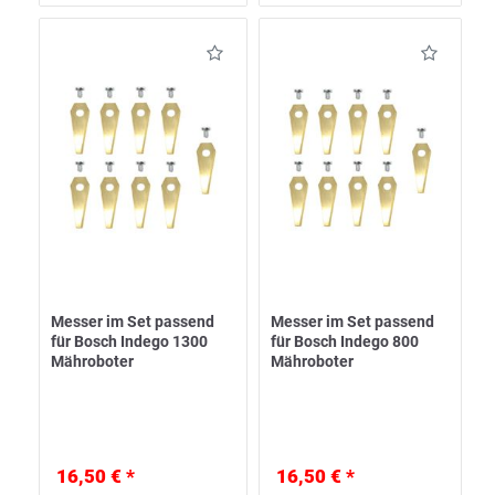
Messer im Set passend
Messer im Set passend
für Bosch Indego 1300
für Bosch Indego 800
Mähroboter
Mähroboter
16,50 € *
16,50 € *