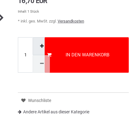
16,70 EUR
Inhalt
1
Stück
* inkl. ges. MwSt. zzgl.
Versandkosten
IN DEN WARENKORB
Wunschliste
Andere Artikel aus dieser Kategorie