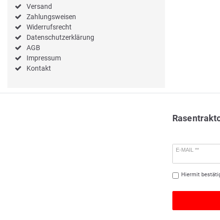
Versand
Zahlungsweisen
Widerrufsrecht
Datenschutzerklärung
AGB
Impressum
Kontakt
Rasentrakt
E-MAIL **
Hiermit bestäti