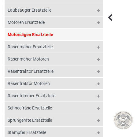
Laubsauger Ersatzteile
Motoren Ersatzteile
Motorsägen Ersatzteile
Rasenmäher Ersatzteile
Rasenmäher Motoren
Rasentraktor Ersatzteile
Rasentraktor Motoren
Rasentrimmer Ersatzteile
Schneefräse Ersatzteile
Sprühgeräte Ersatzteile
Stampfer Ersatzteile