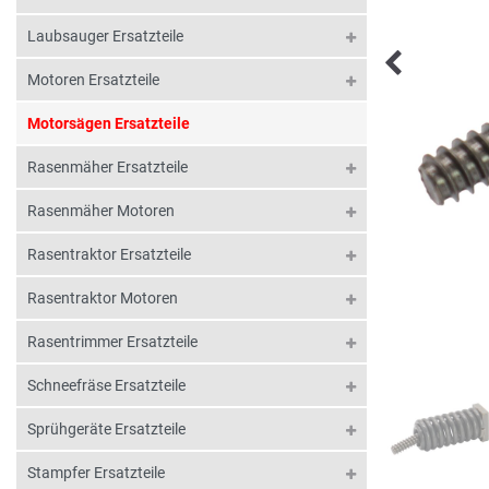
Laubsauger Ersatzteile
Motoren Ersatzteile
Motorsägen Ersatzteile
Rasenmäher Ersatzteile
Rasenmäher Motoren
Rasentraktor Ersatzteile
Rasentraktor Motoren
Rasentrimmer Ersatzteile
Schneefräse Ersatzteile
Sprühgeräte Ersatzteile
Stampfer Ersatzteile