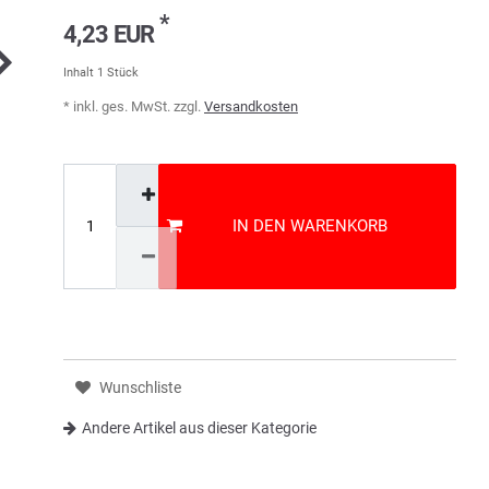
*
4,23 EUR
Inhalt
1
Stück
* inkl. ges. MwSt. zzgl.
Versandkosten
IN DEN WARENKORB
Wunschliste
Andere Artikel aus dieser Kategorie