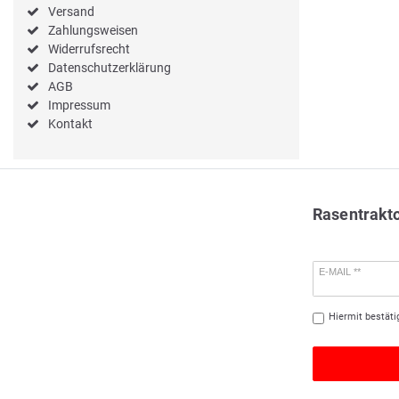
Versand
Zahlungsweisen
Widerrufsrecht
Datenschutzerklärung
AGB
Impressum
Kontakt
Rasentrakt
E-MAIL **
Hiermit bestäti