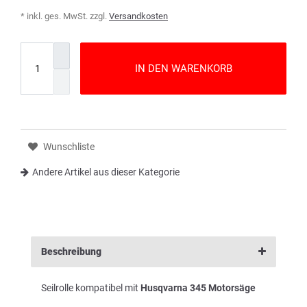
* inkl. ges. MwSt. zzgl.
Versandkosten
IN DEN WARENKORB
Wunschliste
Andere Artikel aus dieser Kategorie
Beschreibung
Seilrolle kompatibel mit
Husqvarna 345 Motorsäge