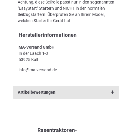
Achtung, diese Seilrolle passt nur in den sogenannten
"EasyStart" Startern und NICHT in den normalen
Seilzugstartern! Überprüfen Sie an Ihrem Modell,
welchen Starter Ihr Gerät hat.
Herstellerinformationen
MA-Versand GmbH
In der Laach 1-3
53925 Kall
info@ma-versand.de
Artikelbewertungen
Rasentraktoren-