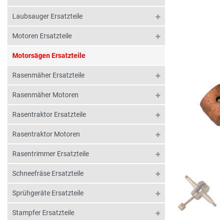
Laubsauger Ersatzteile
Motoren Ersatzteile
Motorsägen Ersatzteile
Rasenmäher Ersatzteile
Rasenmäher Motoren
Rasentraktor Ersatzteile
Rasentraktor Motoren
Rasentrimmer Ersatzteile
Schneefräse Ersatzteile
Sprühgeräte Ersatzteile
Stampfer Ersatzteile