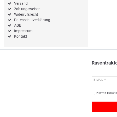
Versand
Zahlungsweisen
Widerrufsrecht
Datenschutzerklärung
AGB
Impressum
Kontakt
Rasentrakt
E-MAIL **
Hiermit bestäti