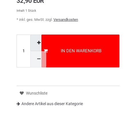
32,90 EUR
Inhalt
1
Stück
* inkl. ges. MwSt. zzgl.
Versandkosten
IN DEN WARENKORB
Wunschliste
Andere Artikel aus dieser Kategorie