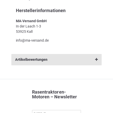
Herstellerinformationen
MA-Versand GmbH
In der Laach 1-3
53925 Kall
info@ma-versand.de
Artikelbewertungen
Rasentraktoren-
Motoren – Newsletter