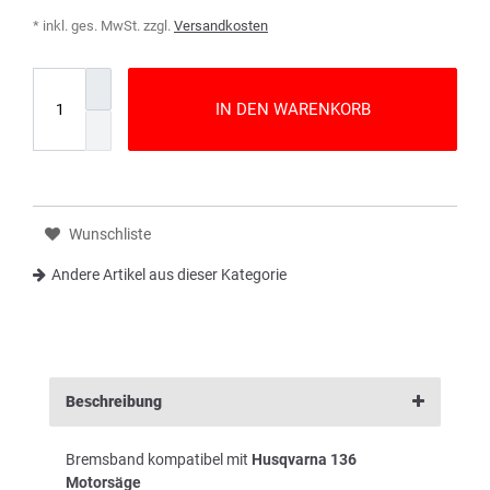
* inkl. ges. MwSt. zzgl.
Versandkosten
IN DEN WARENKORB
Wunschliste
Andere Artikel aus dieser Kategorie
Beschreibung
Bremsband kompatibel mit
Husqvarna 136
Motorsäge