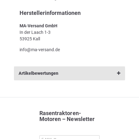
Herstellerinformationen
MA-Versand GmbH
In der Laach 1-3
53925 Kall
info@ma-versand.de
Artikelbewertungen
Rasentraktoren-
Motoren – Newsletter