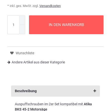
* inkl. ges. MwSt. zzgl.
Versandkosten
IN DEN WARENKORB
Wunschliste
Andere Artikel aus dieser Kategorie
Beschreibung
Auspuffschrauben im 2er Set kompatibel mit
Atika
BKS 45-2 Motorsäge