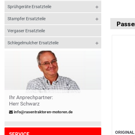
Sprühgeräte Ersatzteile
Stampfer Ersatzteile
Passe
Vergaser Ersatzteile
Schlegelmulcher Ersatzteile
Ihr Anprechpartner:
Herr Schwarz
info@rasentraktoren-motoren.de
ORIGINAL
SERVICE