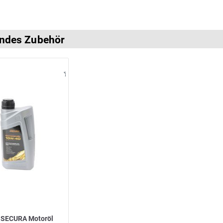
ndes Zubehör
 SECURA Motoröl