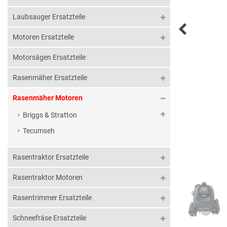
Laubsauger Ersatzteile
Motoren Ersatzteile
Motorsägen Ersatzteile
Rasenmäher Ersatzteile
Rasenmäher Motoren
Briggs & Stratton
Tecumseh
Rasentraktor Ersatzteile
Rasentraktor Motoren
Rasentrimmer Ersatzteile
Schneefräse Ersatzteile