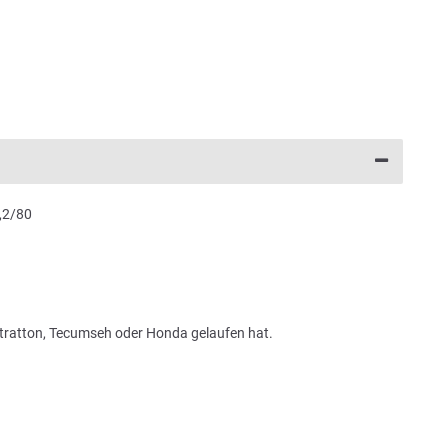
,2/80
Stratton, Tecumseh oder Honda gelaufen hat.