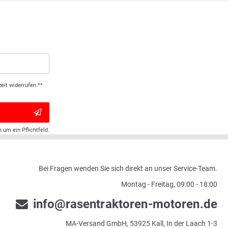
eit widerrufen.**
h um ein Pflichtfeld.
Bei Fragen wenden Sie sich direkt an unser Service-Team.
Montag - Freitag, 09:00 - 18:00
info@rasentraktoren-motoren.de
MA-Versand GmbH, 53925 Kall, In der Laach 1-3