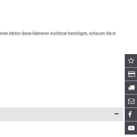
inen Motor diese kleineren Aufsitzer benötigen, schauen Sie in