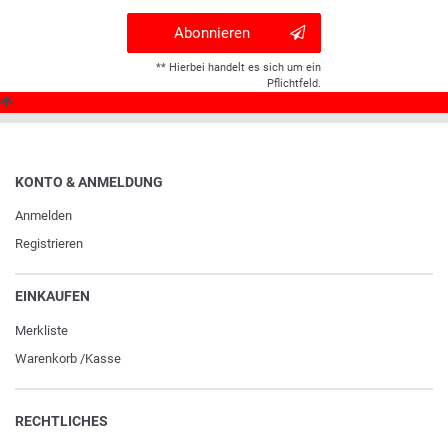
Abonnieren
** Hierbei handelt es sich um ein
Pflichtfeld.
KONTO & ANMELDUNG
Anmelden
Registrieren
EINKAUFEN
Merkliste
Warenkorb
/
Kasse
RECHTLICHES