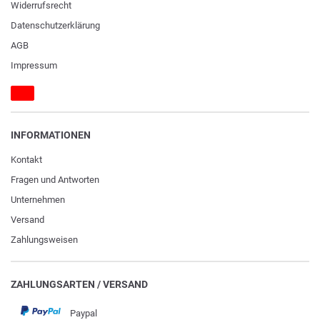
Widerrufs­recht
Daten­schutz­erklärung
AGB
Impressum
INFORMATIONEN
Kontakt
Fragen und Antworten
Unternehmen
Versand
Zahlungsweisen
ZAHLUNGSARTEN / VERSAND
Paypal