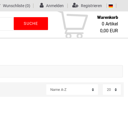
Wunschliste
(0)
Anmelden
Registrieren
Warenkorb
SUCHE
0
Artikel
0,00 EUR