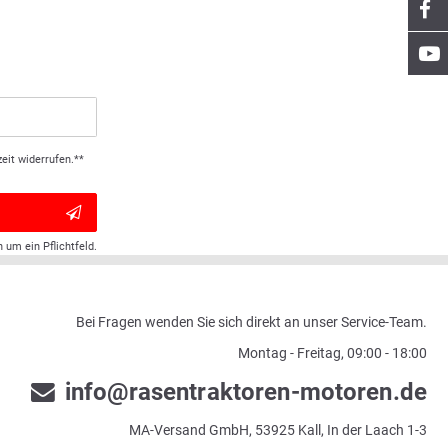
eit widerrufen.**
h um ein Pflichtfeld.
Bei Fragen wenden Sie sich direkt an unser Service-Team.
Montag - Freitag, 09:00 - 18:00
info@rasentraktoren-motoren.de
MA-Versand GmbH, 53925 Kall, In der Laach 1-3