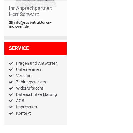
Ihr Anprechpartner:
Herr Schwarz
info@rasentraktoren-
motoren.de
SERVICE
Fragen und Antworten
Unternehmen
Versand
Zahlungsweisen
Widerrufsrecht
Datenschutzerklärung
AGB
Impressum
Kontakt