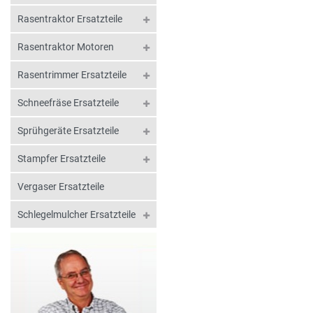
Rasentraktor Ersatzteile
Rasentraktor Motoren
Rasentrimmer Ersatzteile
Schneefräse Ersatzteile
Sprühgeräte Ersatzteile
Stampfer Ersatzteile
Vergaser Ersatzteile
Schlegelmulcher Ersatzteile