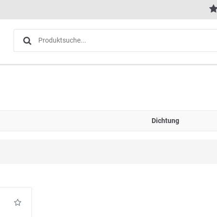
Dichtung