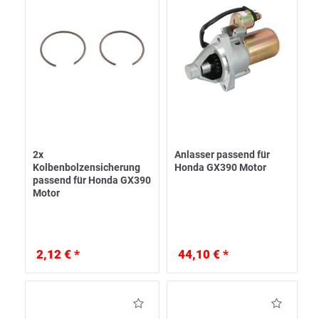
2x
Anlasser passend für
Kolbenbolzensicherung
Honda GX390 Motor
passend für Honda GX390
Motor
2,12 € *
44,10 € *