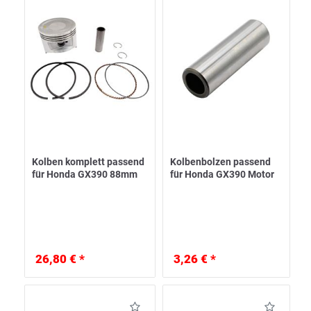
Kolben komplett passend
Kolbenbolzen passend
für Honda GX390 88mm
für Honda GX390 Motor
26,80 € *
3,26 € *