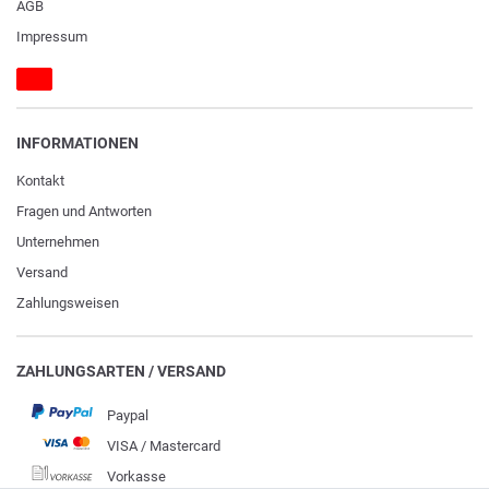
AGB
Impressum
INFORMATIONEN
Kontakt
Fragen und Antworten
Unternehmen
Versand
Zahlungsweisen
ZAHLUNGSARTEN / VERSAND
Paypal
VISA / Mastercard
Vorkasse