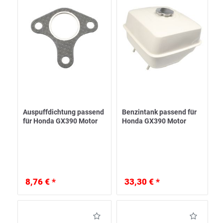
Auspuffdichtung passend
Benzintank passend für
für Honda GX390 Motor
Honda GX390 Motor
8,76 € *
33,30 € *