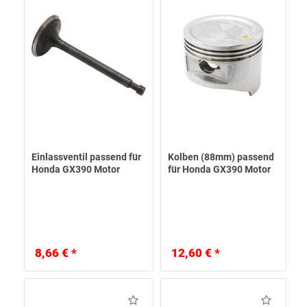
Einlassventil passend für
Kolben (88mm) passend
Honda GX390 Motor
für Honda GX390 Motor
8,66 € *
12,60 € *