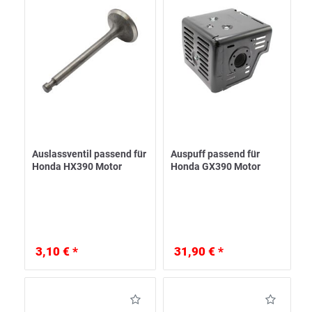
Auslassventil passend für
Auspuff passend für
Honda HX390 Motor
Honda GX390 Motor
3,10 € *
31,90 € *