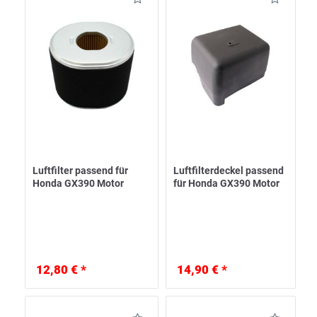
Luftfilter passend für
Luftfilterdeckel passend
Honda GX390 Motor
für Honda GX390 Motor
12,80 € *
14,90 € *