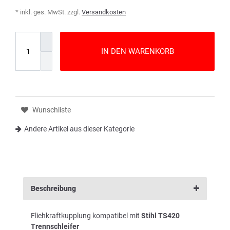
* inkl. ges. MwSt. zzgl.
Versandkosten
IN DEN WARENKORB
Wunschliste
Andere Artikel aus dieser Kategorie
Beschreibung
Fliehkraftkupplung kompatibel mit
Stihl TS420
Trennschleifer