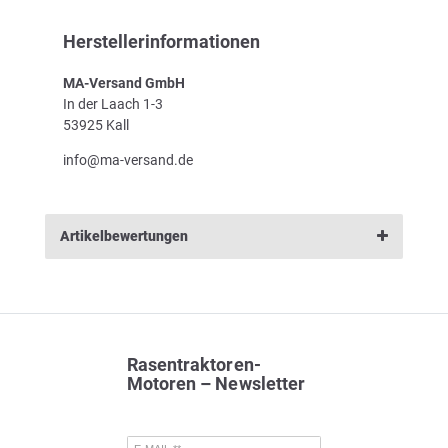
Herstellerinformationen
MA-Versand GmbH
In der Laach 1-3
53925 Kall
info@ma-versand.de
Artikelbewertungen
Rasentraktoren-
Motoren – Newsletter