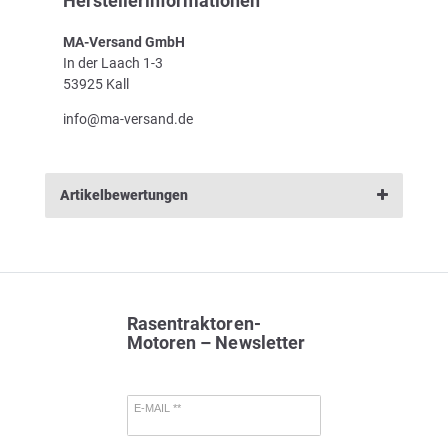
Herstellerinformationen
MA-Versand GmbH
In der Laach 1-3
53925 Kall
info@ma-versand.de
Artikelbewertungen
Rasentraktoren-
Motoren – Newsletter
E-MAIL **