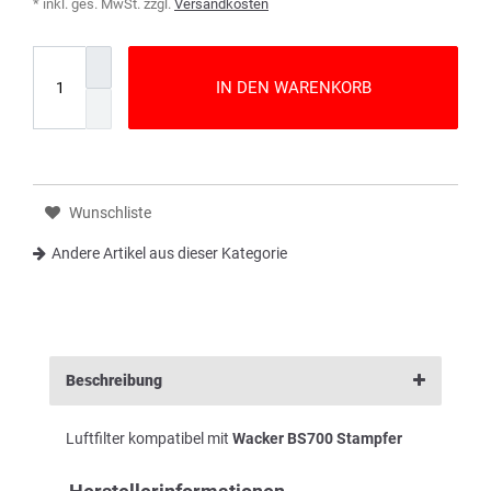
* inkl. ges. MwSt. zzgl.
Versandkosten
IN DEN WARENKORB
Wunschliste
Andere Artikel aus dieser Kategorie
Beschreibung
Luftfilter kompatibel mit
Wacker BS700 Stampfer