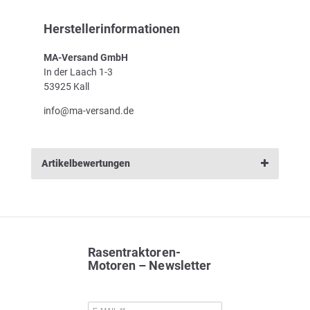
Herstellerinformationen
MA-Versand GmbH
In der Laach 1-3
53925 Kall
info@ma-versand.de
Artikelbewertungen
Rasentraktoren-
Motoren – Newsletter