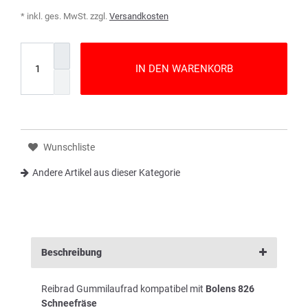
* inkl. ges. MwSt. zzgl.
Versandkosten
IN DEN WARENKORB
Wunschliste
Andere Artikel aus dieser Kategorie
Beschreibung
Reibrad Gummilaufrad kompatibel mit
Bolens 826
Schneefräse