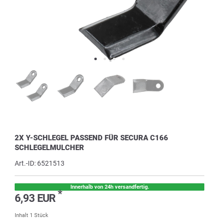
2X Y-SCHLEGEL PASSEND FÜR SECURA C166
SCHLEGELMULCHER
Art.-ID:
6521513
Innerhalb von 24h versandfertig.
*
6,93 EUR
Inhalt
1
Stück