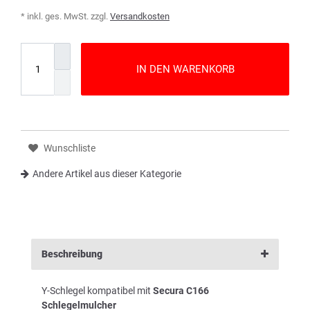
* inkl. ges. MwSt. zzgl.
Versandkosten
IN DEN WARENKORB
Wunschliste
Andere Artikel aus dieser Kategorie
Beschreibung
Y-Schlegel kompatibel mit
Secura C166
Schlegelmulcher