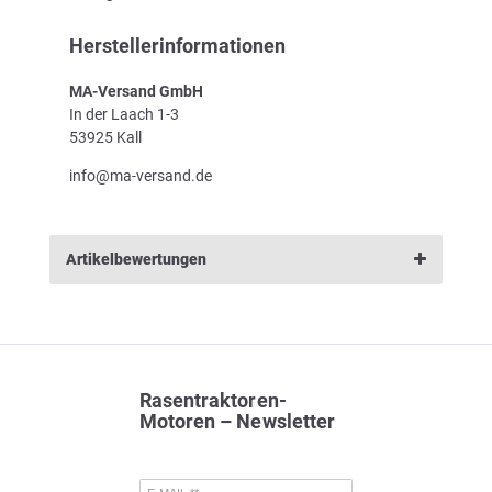
Herstellerinformationen
MA-Versand GmbH
In der Laach 1-3
53925 Kall
info@ma-versand.de
Artikelbewertungen
Rasentraktoren-
Motoren – Newsletter