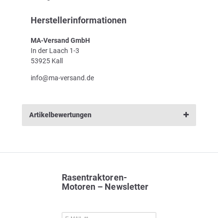
Herstellerinformationen
MA-Versand GmbH
In der Laach 1-3
53925 Kall
info@ma-versand.de
Artikelbewertungen
Rasentraktoren-
Motoren – Newsletter