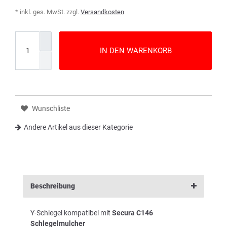
* inkl. ges. MwSt. zzgl.
Versandkosten
IN DEN WARENKORB
Wunschliste
Andere Artikel aus dieser Kategorie
Beschreibung
Y-Schlegel kompatibel mit
Secura C146
Schlegelmulcher