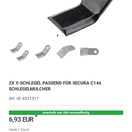
2X Y-SCHLEGEL PASSEND FÜR SECURA C146
SCHLEGELMULCHER
Art.-ID:
6521511
Innerhalb von 24h versandfertig.
*
6,93 EUR
Inhalt
1
Stück