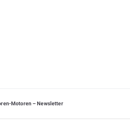
oren-Motoren – Newsletter