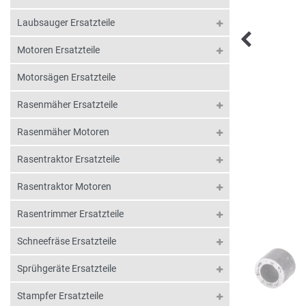
Laubsauger Ersatzteile
Motoren Ersatzteile
Motorsägen Ersatzteile
Rasenmäher Ersatzteile
Rasenmäher Motoren
Rasentraktor Ersatzteile
Rasentraktor Motoren
Rasentrimmer Ersatzteile
Schneefräse Ersatzteile
Sprühgeräte Ersatzteile
Stampfer Ersatzteile