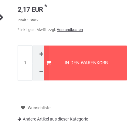
*
2,17 EUR
Inhalt
1
Stück
* inkl. ges. MwSt. zzgl.
Versandkosten
IN DEN WARENKORB
Wunschliste
Andere Artikel aus dieser Kategorie