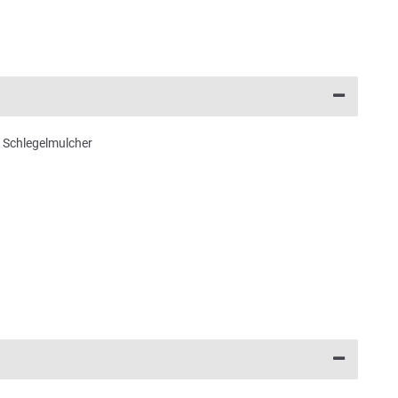
Schlegelmulcher