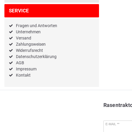
SERVICE
Fragen und Antworten
Unternehmen
Versand
Zahlungsweisen
Widerrufsrecht
Datenschutzerklärung
AGB
Impressum
Kontakt
Rasentrakt
E-MAIL **