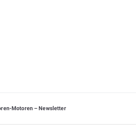
oren-Motoren – Newsletter