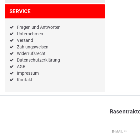
SERVICE
Fragen und Antworten
Unternehmen
Versand
Zahlungsweisen
Widerrufsrecht
Datenschutzerklärung
AGB
Impressum
Kontakt
Rasentrakt
E-MAIL **