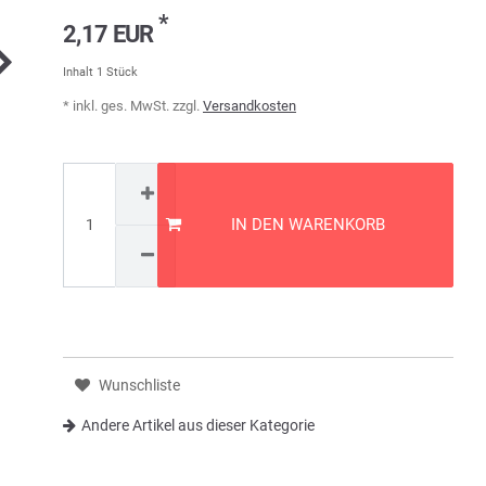
*
2,17 EUR
Inhalt
1
Stück
* inkl. ges. MwSt. zzgl.
Versandkosten
IN DEN WARENKORB
Wunschliste
Andere Artikel aus dieser Kategorie