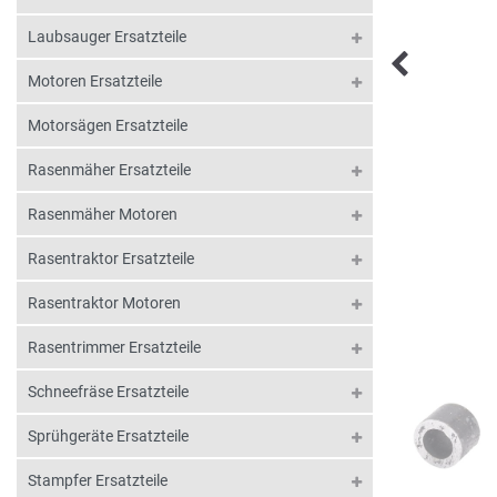
Laubsauger Ersatzteile
Motoren Ersatzteile
Motorsägen Ersatzteile
Rasenmäher Ersatzteile
Rasenmäher Motoren
Rasentraktor Ersatzteile
Rasentraktor Motoren
Rasentrimmer Ersatzteile
Schneefräse Ersatzteile
Sprühgeräte Ersatzteile
Stampfer Ersatzteile