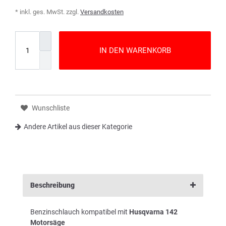
* inkl. ges. MwSt. zzgl.
Versandkosten
IN DEN WARENKORB
Wunschliste
Andere Artikel aus dieser Kategorie
Beschreibung
Benzinschlauch kompatibel mit
Husqvarna 142
Motorsäge