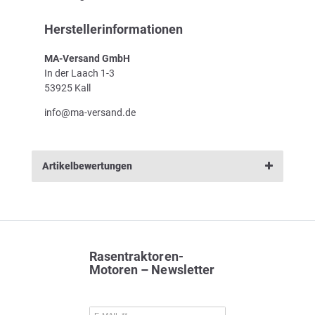
Herstellerinformationen
MA-Versand GmbH
In der Laach 1-3
53925 Kall
info@ma-versand.de
Artikelbewertungen
Rasentraktoren-
Motoren – Newsletter