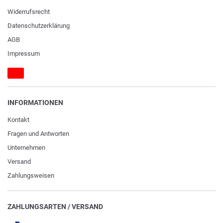
Widerrufs­recht
Daten­schutz­erklärung
AGB
Impressum
INFORMATIONEN
Kontakt
Fragen und Antworten
Unternehmen
Versand
Zahlungsweisen
ZAHLUNGSARTEN / VERSAND