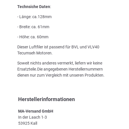
Technsiche Daten
:
- Länge: ca.128mm
- Breite: ca. 61mm
- Höhe: ca. 60mm
Dieser Luftfiler ist passend für BVL und VLV40
Tecumseh Motoren.
Soweit nichts anderes vermerkt, liefern wir keine
Ersatzteile.Die angegebenen Herstellernummern
dienen nur zum Vergleich mit unseren Produkten.
Herstellerinformationen
MA-Versand GmbH
In der Laach 1-3
53925 Kall