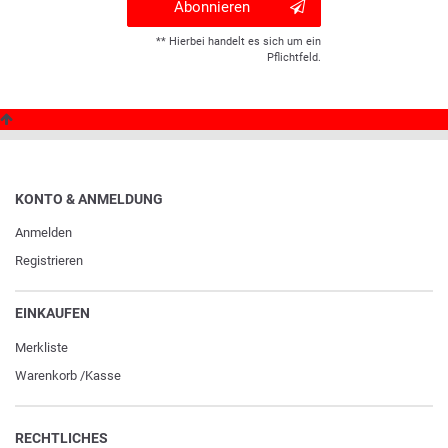
Abonnieren
** Hierbei handelt es sich um ein
Pflichtfeld.
KONTO & ANMELDUNG
Anmelden
Registrieren
EINKAUFEN
Merkliste
Warenkorb
/
Kasse
RECHTLICHES