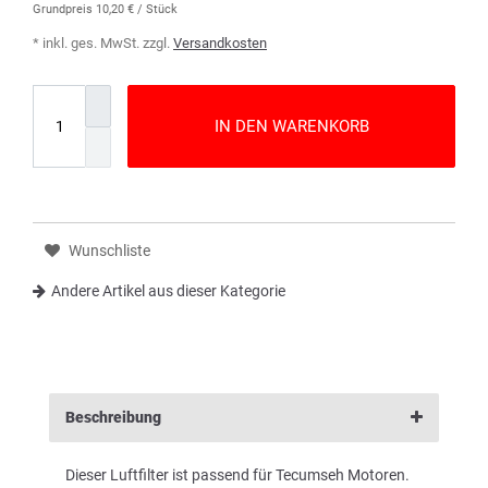
Grundpreis
10,20 € / Stück
* inkl. ges. MwSt. zzgl.
Versandkosten
IN DEN WARENKORB
Wunschliste
Andere Artikel aus dieser Kategorie
Beschreibung
Dieser Luftfilter ist passend für Tecumseh Motoren.