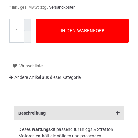
* inkl. ges. MwSt. zzgl.
Versandkosten
IN DEN WARENKORB
Wunschliste
Andere Artikel aus dieser Kategorie
Beschreibung
Dieses
Wartungskit
passend für Briggs & Stratton
Motoren enthält die nötigen und passenden