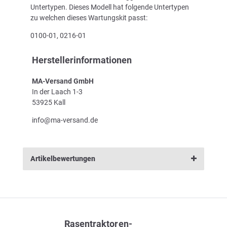
Untertypen. Dieses Modell hat folgende Untertypen
zu welchen dieses Wartungskit passt:
0100-01, 0216-01
Herstellerinformationen
MA-Versand GmbH
In der Laach 1-3
53925 Kall
info@ma-versand.de
Artikelbewertungen
Rasentraktoren-