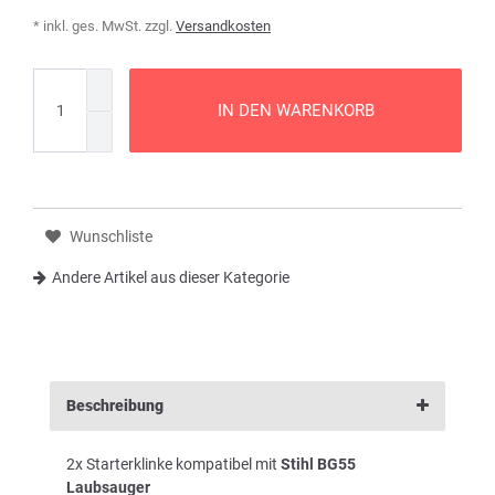
* inkl. ges. MwSt. zzgl.
Versandkosten
IN DEN WARENKORB
Wunschliste
Andere Artikel aus dieser Kategorie
Beschreibung
2x Starterklinke kompatibel mit
Stihl BG55
Laubsauger