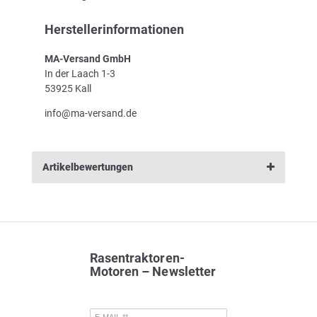
Herstellerinformationen
MA-Versand GmbH
In der Laach 1-3
53925 Kall
info@ma-versand.de
Artikelbewertungen
Rasentraktoren-
Motoren – Newsletter