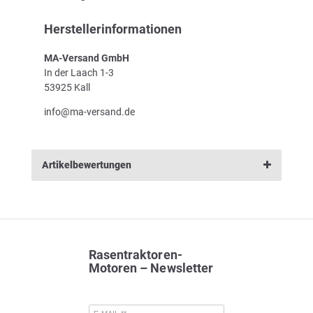
Herstellerinformationen
MA-Versand GmbH
In der Laach 1-3
53925 Kall
info@ma-versand.de
Artikelbewertungen
Rasentraktoren-
Motoren – Newsletter