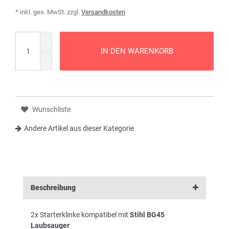
* inkl. ges. MwSt. zzgl.
Versandkosten
IN DEN WARENKORB
Wunschliste
Andere Artikel aus dieser Kategorie
Beschreibung
2x Starterklinke kompatibel mit
Stihl BG45
Laubsauger