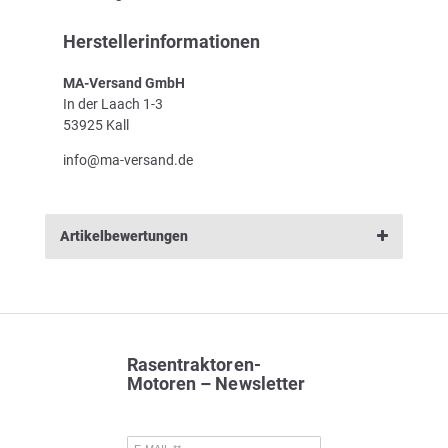
Herstellerinformationen
MA-Versand GmbH
In der Laach 1-3
53925 Kall
info@ma-versand.de
Artikelbewertungen
Rasentraktoren-
Motoren – Newsletter