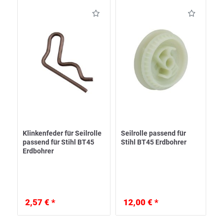
Klinkenfeder für Seilrolle
Seilrolle passend für
passend für Stihl BT45
Stihl BT45 Erdbohrer
Erdbohrer
2,57 € *
12,00 € *