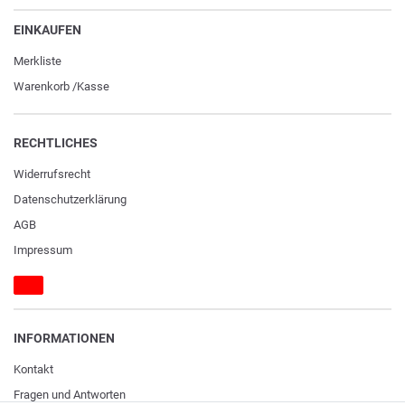
EINKAUFEN
Merkliste
Warenkorb
/
Kasse
RECHTLICHES
Widerrufs­recht
Daten­schutz­erklärung
AGB
Impressum
INFORMATIONEN
Kontakt
Fragen und Antworten