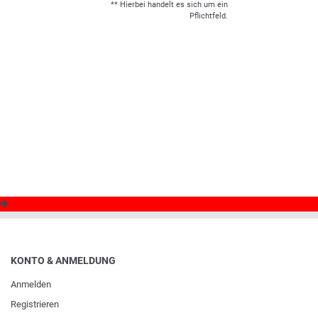
** Hierbei handelt es sich um ein
Pflichtfeld.
KONTO & ANMELDUNG
Anmelden
Registrieren