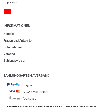
Impressum
INFORMATIONEN
Kontakt
Fragen und Antworten
Unternehmen
Versand
Zahlungsweisen
ZAHLUNGSARTEN / VERSAND
Paypal
VISA / Mastercard
Vorkasse
DHL