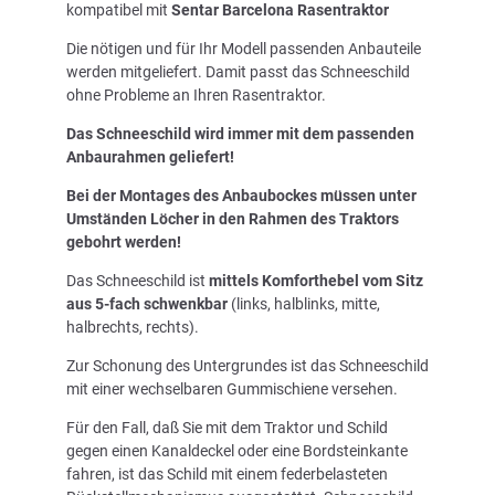
kompatibel mit
Sentar Barcelona Rasentraktor
Die nötigen und für Ihr Modell passenden Anbauteile
werden mitgeliefert. Damit passt das Schneeschild
ohne Probleme an Ihren Rasentraktor.
Das Schneeschild wird immer mit dem passenden
Anbaurahmen geliefert!
Bei der Montages des Anbaubockes müssen unter
Umständen Löcher in den Rahmen des Traktors
gebohrt werden!
Das Schneeschild ist
mittels Komforthebel vom Sitz
aus 5-fach schwenkbar
(links, halblinks, mitte,
halbrechts, rechts).
Zur Schonung des Untergrundes ist das Schneeschild
mit einer wechselbaren Gummischiene versehen.
Für den Fall, daß Sie mit dem Traktor und Schild
gegen einen Kanaldeckel oder eine Bordsteinkante
fahren, ist das Schild mit einem federbelasteten