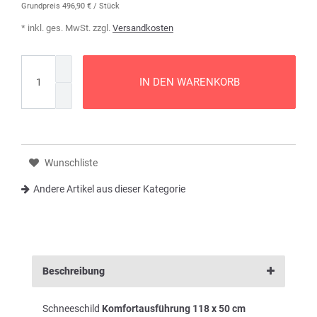
Grundpreis
496,90 € / Stück
* inkl. ges. MwSt. zzgl.
Versandkosten
IN DEN WARENKORB
Wunschliste
Andere Artikel aus dieser Kategorie
Beschreibung
Schneeschild
Komfortausführung 118 x 50 cm