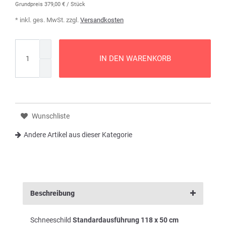
Grundpreis
379,00 € / Stück
* inkl. ges. MwSt. zzgl.
Versandkosten
IN DEN WARENKORB
Wunschliste
Andere Artikel aus dieser Kategorie
Beschreibung
Schneeschild
Standardausführung 118 x 50 cm