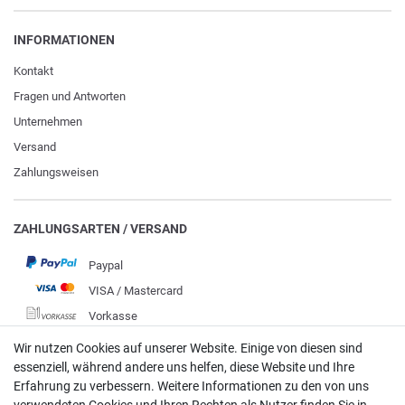
INFORMATIONEN
Kontakt
Fragen und Antworten
Unternehmen
Versand
Zahlungsweisen
ZAHLUNGSARTEN / VERSAND
Paypal
VISA / Mastercard
Vorkasse
DHL
Wir nutzen Cookies auf unserer Website. Einige von diesen sind
essenziell, während andere uns helfen, diese Website und Ihre
Deutsche Post
Erfahrung zu verbessern. Weitere Informationen zu den von uns