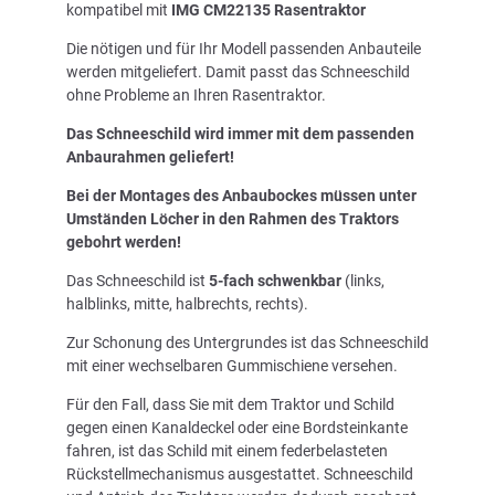
kompatibel mit
IMG CM22135 Rasentraktor
Die nötigen und für Ihr Modell passenden Anbauteile
werden mitgeliefert. Damit passt das Schneeschild
ohne Probleme an Ihren Rasentraktor.
Das Schneeschild wird immer mit dem passenden
Anbaurahmen geliefert!
Bei der Montages des Anbaubockes müssen unter
Umständen Löcher in den Rahmen des Traktors
gebohrt werden!
Das Schneeschild ist
5-fach schwenkbar
(links,
halblinks, mitte, halbrechts, rechts).
Zur Schonung des Untergrundes ist das Schneeschild
mit einer wechselbaren Gummischiene versehen.
Für den Fall, dass Sie mit dem Traktor und Schild
gegen einen Kanaldeckel oder eine Bordsteinkante
fahren, ist das Schild mit einem federbelasteten
Rückstellmechanismus ausgestattet. Schneeschild