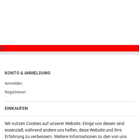
KONTO & ANMELDUNG
Anmelden
Registrieren
EINKAUFEN
Merkliste
Wir nutzen Cookies auf unserer Website. Einige von diesen sind
Warenkorb
/
Kasse
essenziell, während andere uns helfen, diese Website und Ihre
Erfahrung zu verbessern. Weitere Informationen zu den von uns