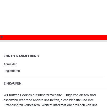
KONTO & ANMELDUNG
Anmelden
Registrieren
EINKAUFEN
Merkliste
Wir nutzen Cookies auf unserer Website. Einige von diesen sind
Warenkorb
/
Kasse
essenziell, während andere uns helfen, diese Website und Ihre
Erfahrung zu verbessern. Weitere Informationen zu den von uns