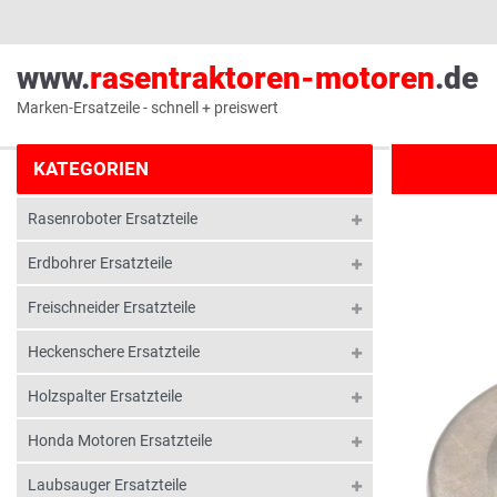
www.
rasentraktoren-motoren
.de
Marken-Ersatzeile - schnell + preiswert
KATEGORIEN
Rasenroboter Ersatzteile
Erdbohrer Ersatzteile
Freischneider Ersatzteile
Heckenschere Ersatzteile
Holzspalter Ersatzteile
Honda Motoren Ersatzteile
Laubsauger Ersatzteile