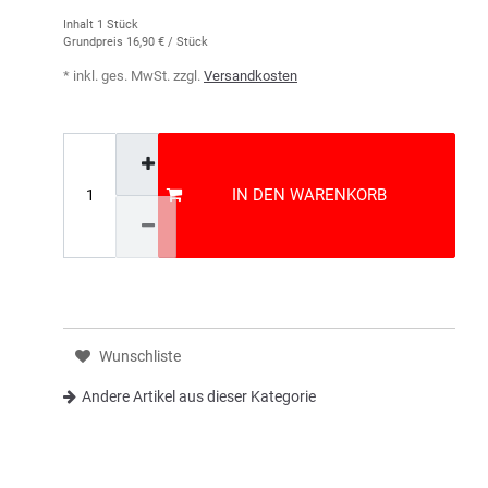
Inhalt
1
Stück
Grundpreis
16,90 € / Stück
* inkl. ges. MwSt. zzgl.
Versandkosten
IN DEN WARENKORB
Wunschliste
Andere Artikel aus dieser Kategorie