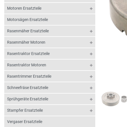
Motoren Ersatzteile
Motorsägen Ersatzteile
Rasenmäher Ersatzteile
Rasenmäher Motoren
Rasentraktor Ersatzteile
Rasentraktor Motoren
Rasentrimmer Ersatzteile
Schneefräse Ersatzteile
Sprühgeräte Ersatzteile
Stampfer Ersatzteile
Vergaser Ersatzteile