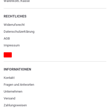
Warenkorb
/
Kasse
RECHTLICHES
Widerrufs­recht
Daten­schutz­erklärung
AGB
Impressum
INFORMATIONEN
Kontakt
Fragen und Antworten
Unternehmen
Versand
Zahlungsweisen