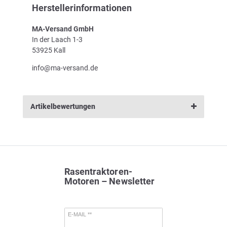
Herstellerinformationen
MA-Versand GmbH
In der Laach 1-3
53925 Kall
info@ma-versand.de
Artikelbewertungen
Rasentraktoren-
Motoren – Newsletter
E-MAIL **