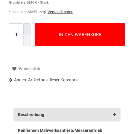
Grundpreis
54,10 € / Stück
* inkl. ges. MwSt. zzgl.
Versandkosten
IN DEN WARENKORB
Wunschliste
Andere Artikel aus dieser Kategorie
Beschreibung
Keilriemen Mähwerksantrieb/Messerantrieb