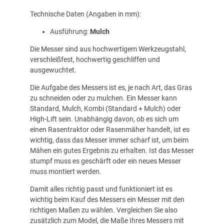
Technische Daten (Angaben in mm):
Ausführung:
Mulch
Die Messer sind aus hochwertigem Werkzeugstahl,
verschleißfest, hochwertig geschliffen und
ausgewuchtet.
Die Aufgabe des Messers ist es, je nach Art, das Gras
zu schneiden oder zu mulchen. Ein Messer kann
Standard, Mulch, Kombi (Standard + Mulch) oder
High-Lift sein. Unabhängig davon, ob es sich um
einen Rasentraktor oder Rasenmäher handelt, ist es
wichtig, dass das Messer immer scharf ist, um beim
Mähen ein gutes Ergebnis zu erhalten. Ist das Messer
stumpf muss es geschärft oder ein neues Messer
muss montiert werden.
Damit alles richtig passt und funktioniert ist es
wichtig beim Kauf des Messers ein Messer mit den
richtigen Maßen zu wählen. Vergleichen Sie also
zusätzlich zum Model, die Maße Ihres Messers mit