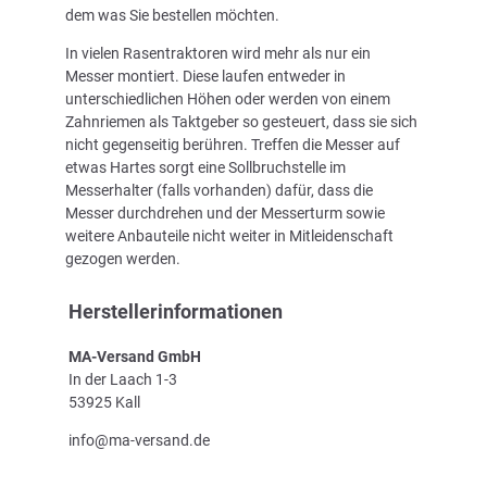
dem was Sie bestellen möchten.
In vielen Rasentraktoren wird mehr als nur ein
Messer montiert. Diese laufen entweder in
unterschiedlichen Höhen oder werden von einem
Zahnriemen als Taktgeber so gesteuert, dass sie sich
nicht gegenseitig berühren. Treffen die Messer auf
etwas Hartes sorgt eine Sollbruchstelle im
Messerhalter (falls vorhanden) dafür, dass die
Messer durchdrehen und der Messerturm sowie
weitere Anbauteile nicht weiter in Mitleidenschaft
gezogen werden.
Herstellerinformationen
MA-Versand GmbH
In der Laach 1-3
53925 Kall
info@ma-versand.de