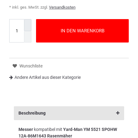
* inkl. ges. MwSt. zzgl.
Versandkosten
IN DEN WARENKORB
Wunschliste
Andere Artikel aus dieser Kategorie
Beschreibung
Messer
kompatibel mit
Yard-Man YM 5521 SPOHW
12A-86M1643 Rasenmäher