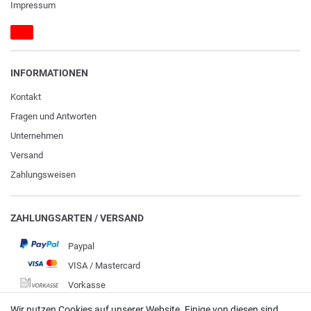
Impressum
INFORMATIONEN
Kontakt
Fragen und Antworten
Unternehmen
Versand
Zahlungsweisen
ZAHLUNGSARTEN / VERSAND
Paypal
VISA / Mastercard
Vorkasse
DHL
Wir nutzen Cookies auf unserer Website. Einige von diesen sind